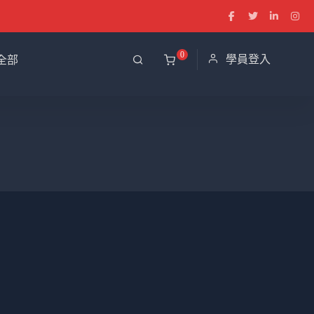
0
學員登入
全部