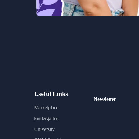
Useful Links
Newsletter
Marketplace
kindergarten
University