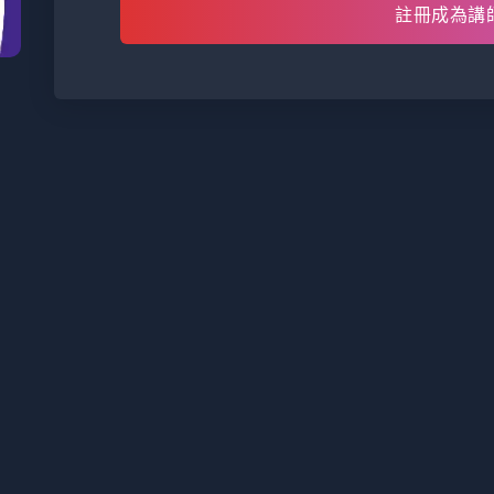
註冊成為講