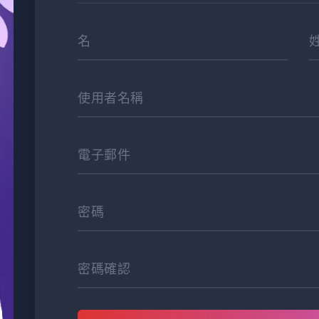
名
使用者名稱
電子郵件
密碼
密碼確認