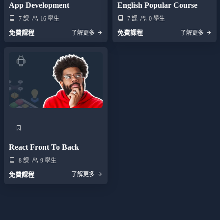
App Development
English Popular Course
7 課
16 學生
7 課
0 學生
免費課程
免費課程
了解更多
了解更多
React Front To Back
8 課
9 學生
免費課程
了解更多