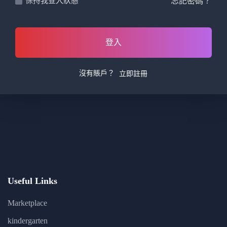
忘記密碼？
保持我登入狀態
登入
沒有賬戶？
立即註冊
Useful Links
Marketplace
kindergarten