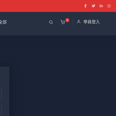
0
學員登入
全部