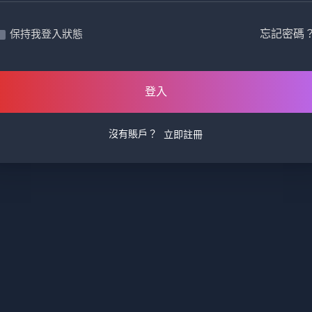
忘記密碼
保持我登入狀態
登入
沒有賬戶？
立即註冊