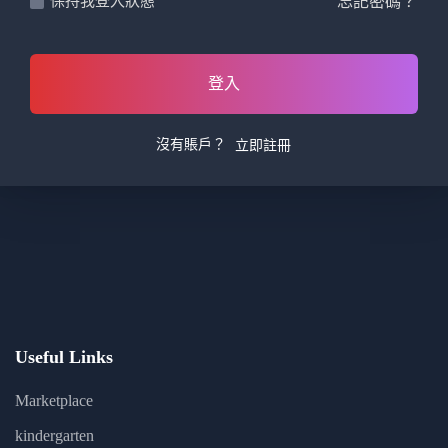
忘記密碼？
保持我登入狀態
登入
沒有賬戶？
立即註冊
Useful Links
Marketplace
kindergarten