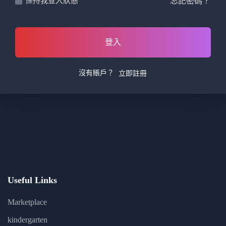
忘記密碼？
保持我登入狀態
登入
沒有賬戶？
立即註冊
Useful Links
Marketplace
kindergarten