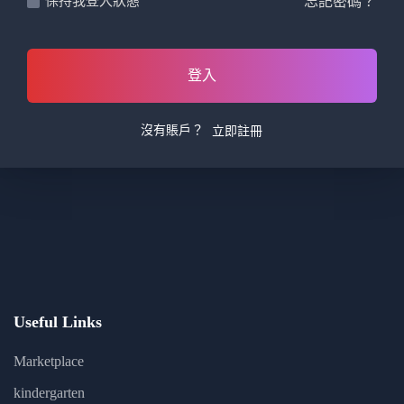
忘記密碼？
保持我登入狀態
登入
沒有賬戶？
立即註冊
Useful Links
Marketplace
kindergarten