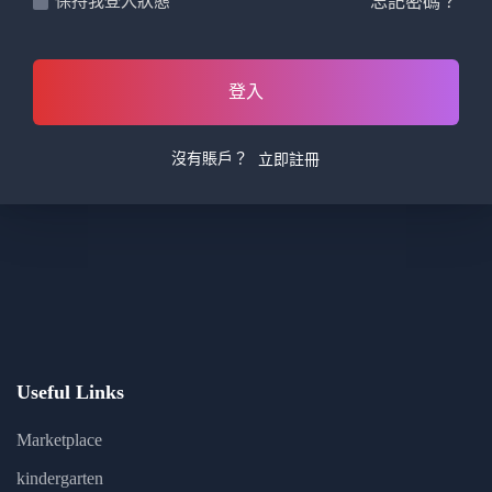
忘記密碼？
保持我登入狀態
登入
沒有賬戶？
立即註冊
Useful Links
Marketplace
kindergarten