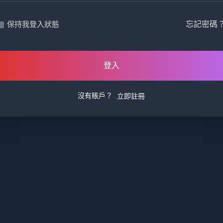
忘記密碼
保持我登入狀態
登入
沒有賬戶？
立即註冊