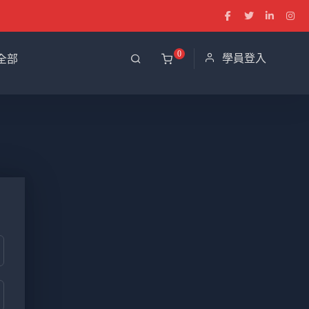
0
學員登入
全部