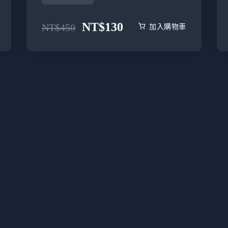
NT$
130
NT$
450
加入購物車