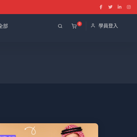
0
學員登入
全部