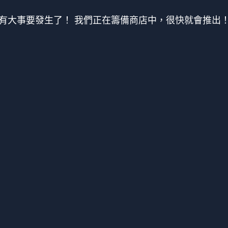
有大事要發生了！ 我們正在籌備商店中，很快就會推出