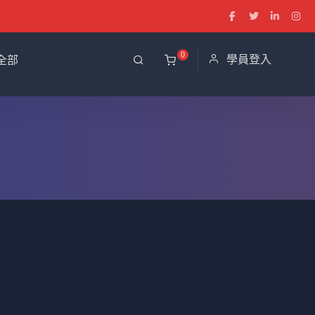
0
學員登入
全部