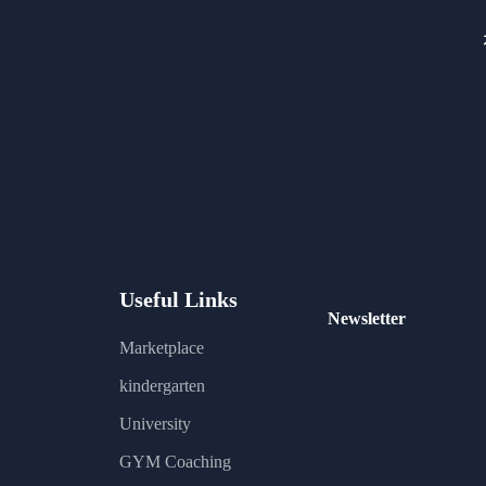
Useful Links
Newsletter
Marketplace
kindergarten
University
GYM Coaching