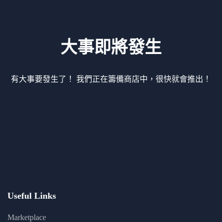
大事即將發生
有大事要發生了！ 我們正在籌備商店中，很快就會推出！
Useful Links
Marketplace