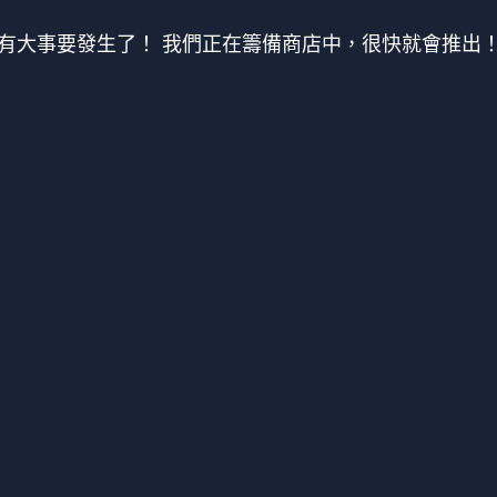
有大事要發生了！ 我們正在籌備商店中，很快就會推出