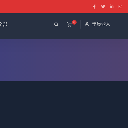
0
學員登入
全部