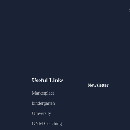
Useful Links
Newsletter
Marketplace
kindergarten
University
GYM Coaching