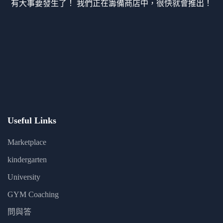
有大事要發生了！ 我們正在籌備商店中，很快就會推出！
Useful Links
Marketplace
kindergarten
University
GYM Coaching
問與答