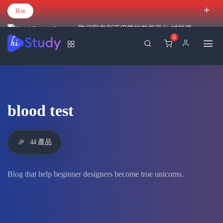
Hot
歡迎您來到百里霧的教學平台 試營運
0
blood test
🎉
44 產品
Blog that help beginner designers become true unicorns.