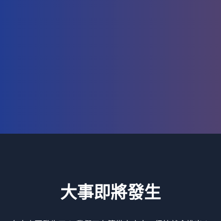
大事即將發生