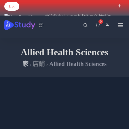
Hot
歡迎您來到百里霧的教學平台 試營運
0
Allied Health Sciences
家
店鋪
Allied Health Sciences
>