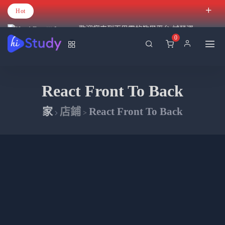
Hot
歡迎您來到百里霧的教學平台 試營運
0
React Front To Back
家
店鋪
React Front To Back
>