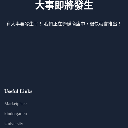
大事即將發生
有大事要發生了！ 我們正在籌備商店中，很快就會推出！
Useful Links
Marketplace
kindergarten
University