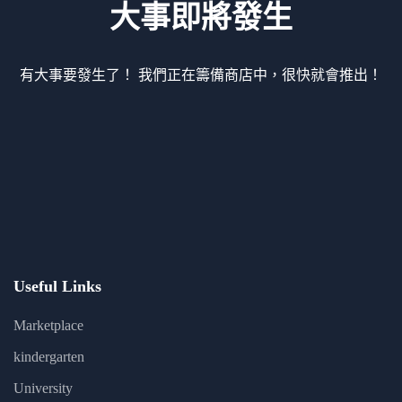
大事即將發生
有大事要發生了！ 我們正在籌備商店中，很快就會推出！
Useful Links
Marketplace
kindergarten
University