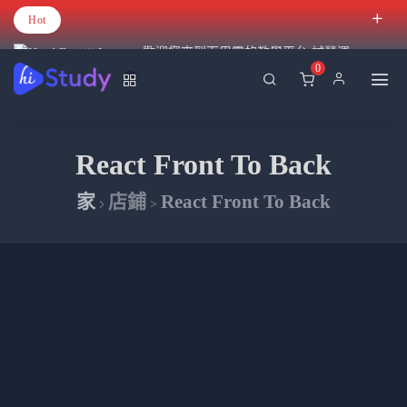
Hot
歡迎您來到百里霧的教學平台 試營運
0
React Front To Back
家
店鋪
React Front To Back
>