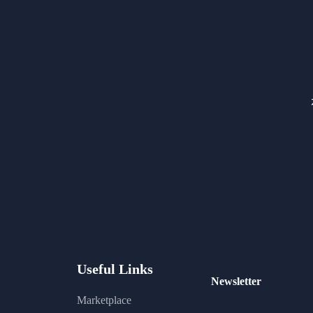
Useful Links
Newsletter
Marketplace