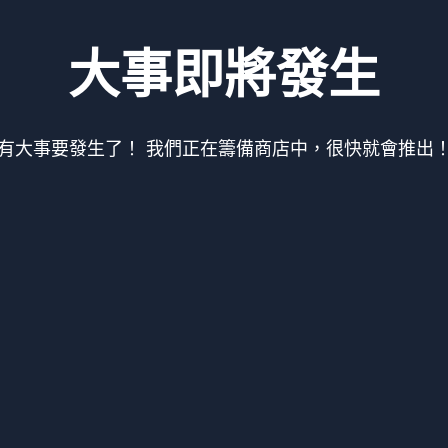
大事即將發生
有大事要發生了！ 我們正在籌備商店中，很快就會推出