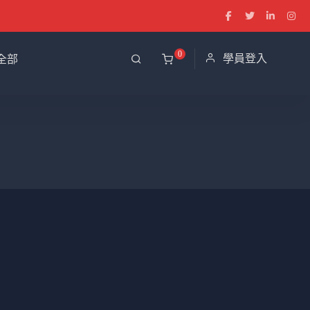
0
學員登入
全部