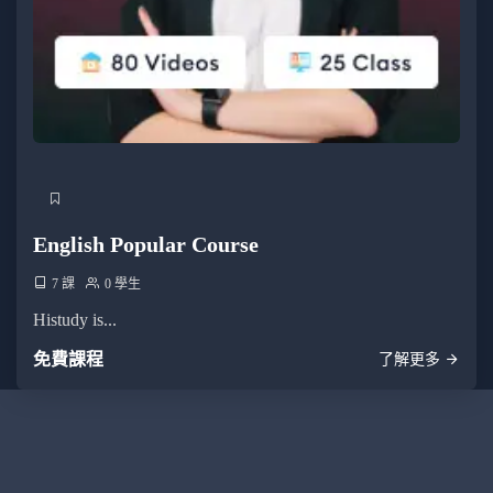
English Popular Course
7 課
0 學生
Histudy is...
免費課程
了解更多