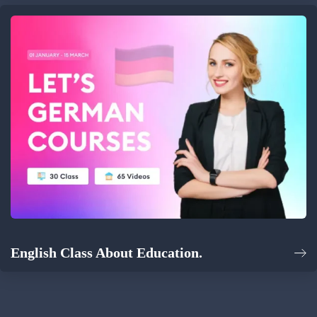
English Class About Education.