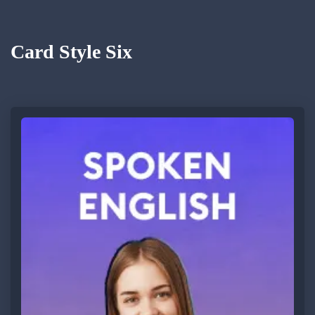
Card Style Six