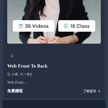
Web Front To Back
18 課
1 學生
Web Front ...
免費課程
了解更多